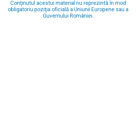
Conţinutul acestui material nu reprezintă în mod
obligatoriu poziţia oficială a Uniunii Europene sau a
Guvernului României.