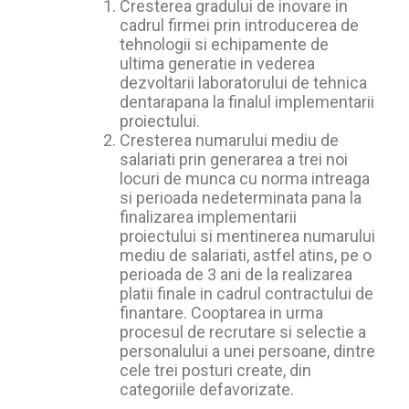
Cresterea gradului de inovare in
cadrul firmei prin introducerea de
tehnologii si echipamente de
ultima generatie in vederea
dezvoltarii laboratorului de tehnica
dentarapana la finalul implementarii
proiectului.
Cresterea numarului mediu de
salariati prin generarea a trei noi
locuri de munca cu norma intreaga
si perioada nedeterminata pana la
finalizarea implementarii
proiectului si mentinerea numarului
mediu de salariati, astfel atins, pe o
perioada de 3 ani de la realizarea
platii finale in cadrul contractului de
finantare. Cooptarea in urma
procesul de recrutare si selectie a
personalului a unei persoane, dintre
cele trei posturi create, din
categoriile defavorizate.