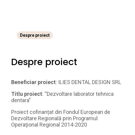
Despre proiect
Despre proiect
Beneficiar proiect
: ILIES DENTAL DESIGN SRL
Titlu proiect
: “Dezvoltare laborator tehnica
dentara”
Proiect cofinanțat din Fondul European de
Dezvoltare Regională prin Programul
Operaţional Regional 2014-2020