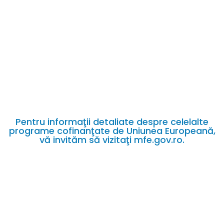
Pentru informaţii detaliate despre celelalte
programe cofinanţate de Uniunea Europeană,
vă invităm să vizitaţi mfe.gov.ro.