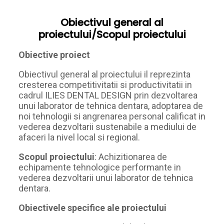
Obiectivul general al
proiectului/Scopul proiectului
Obiective proiect
Obiectivul general al proiectului il reprezinta
cresterea competitivitatii si productivitatii in
cadrul ILIES DENTAL DESIGN prin dezvoltarea
unui laborator de tehnica dentara, adoptarea de
noi tehnologii si angrenarea personal calificat in
vederea dezvoltarii sustenabile a mediului de
afaceri la nivel local si regional.
Scopul proiectului
: Achizitionarea de
echipamente tehnologice performante in
vederea dezvoltarii unui laborator de tehnica
dentara.
Obiectivele specifice ale proiectului