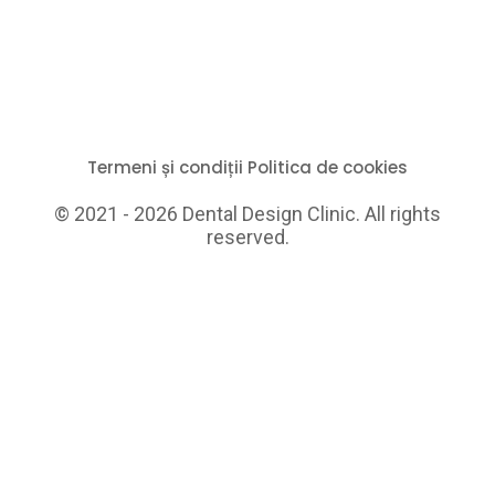
Termeni și condiții
Politica de cookies
© 2021 - 2026 Dental Design Clinic. All rights
reserved.