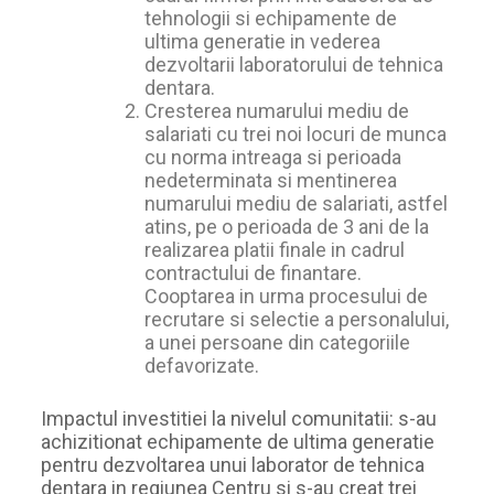
tehnologii si echipamente de
ultima generatie in vederea
dezvoltarii laboratorului de tehnica
dentara.
Cresterea numarului mediu de
salariati cu trei noi locuri de munca
cu norma intreaga si perioada
nedeterminata si mentinerea
numarului mediu de salariati, astfel
atins, pe o perioada de 3 ani de la
realizarea platii finale in cadrul
contractului de finantare.
Cooptarea in urma procesului de
recrutare si selectie a personalului,
a unei persoane din categoriile
defavorizate.
Impactul investitiei la nivelul comunitatii: s-au
achizitionat echipamente de ultima generatie
pentru dezvoltarea unui laborator de tehnica
dentara in regiunea Centru si s-au creat trei