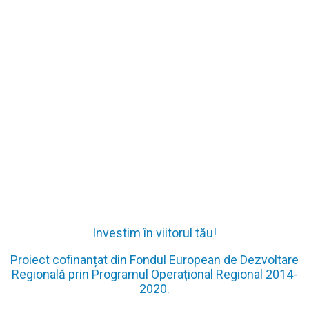
Investim în viitorul tău!
Proiect cofinanțat din Fondul European de Dezvoltare
Regională prin Programul Operațional Regional 2014-
2020.