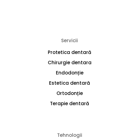
Servicii
Protetica dentară
Chirurgie dentara
Endodonție
Estetica dentară
Ortodonție
Terapie dentară
Tehnologii