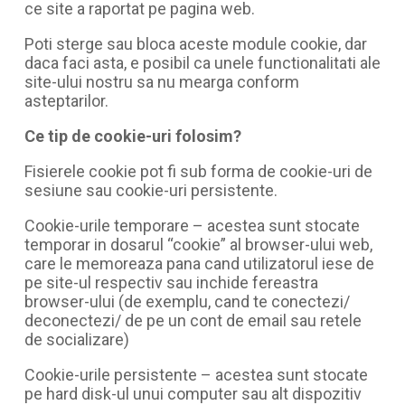
ce site a raportat pe pagina web.
Poti sterge sau bloca aceste module cookie, dar
daca faci asta, e posibil ca unele functionalitati ale
site-ului nostru sa nu mearga conform
asteptarilor.
Ce tip de cookie-uri folosim?
Fisierele cookie pot fi sub forma de cookie-uri de
sesiune sau cookie-uri persistente.
Cookie-urile temporare – acestea sunt stocate
temporar in dosarul “cookie” al browser-ului web,
care le memoreaza pana cand utilizatorul iese de
pe site-ul respectiv sau inchide fereastra
browser-ului (de exemplu, cand te conectezi/
deconectezi/ de pe un cont de email sau retele
de socializare)
Cookie-urile persistente – acestea sunt stocate
pe hard disk-ul unui computer sau alt dispozitiv