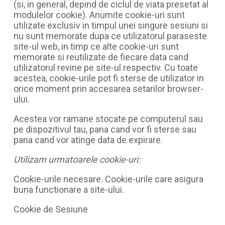
(si, in general, depind de ciclul de viata presetat al
modulelor cookie). Anumite cookie-uri sunt
utilizate exclusiv in timpul unei singure sesiuni si
nu sunt memorate dupa ce utilizatorul paraseste
site-ul web, in timp ce alte cookie-uri sunt
memorate si reutilizate de fiecare data cand
utilizatorul revine pe site-ul respectiv. Cu toate
acestea, cookie-urile pot fi sterse de utilizator in
orice moment prin accesarea setarilor browser-
ului.
Acestea vor ramane stocate pe computerul sau
pe dispozitivul tau, pana cand vor fi sterse sau
pana cand vor atinge data de expirare.
Utilizam urmatoarele cookie-uri:
Cookie-urile necesare. Cookie-urile care asigura
buna functionare a site-ului.
Cookie de Sesiune