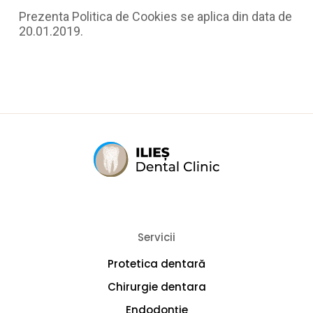
Prezenta Politica de Cookies se aplica din data de
20.01.2019.
Servicii
Protetica dentară
Chirurgie dentara
Endodonție