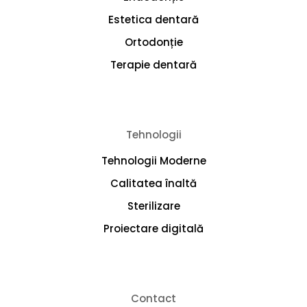
Estetica dentară
Ortodonție
Terapie dentară
Tehnologii
Tehnologii Moderne
Calitatea înaltă
Sterilizare
Proiectare digitală
Contact