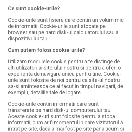
Ce sunt cookie-urile?
Cookie-urile sunt fisiere care contin un volum mic
de informatii. Cookie-urile sunt stocate pe
browser sau pe hard disk-ul calculatorului sau al
dispozitivului tau.
Cum putem folosi cookie-urile?
Utilizam modulele cookie pentru a te distinge de
alti utilizatori ai site-ului nostru si pentru a oferi o
experienta de navigare unica pentru tine. Cookie-
urile sunt folosite de noi pentru ca site-ul nostru
sa-si aminteasca ce ai facut în timpul navigarii, de
exemplu, detaliile tale de logare.
Cookie-urile contin informatii care sunt
transferate pe hard disk-ul computerului tau.
Aceste cookie-uri sunt folosite pentru a stoca
informatii, cum ar fi momentul in care vizitatorul a
intrat pe site, daca a mai fost pe site pana acum si