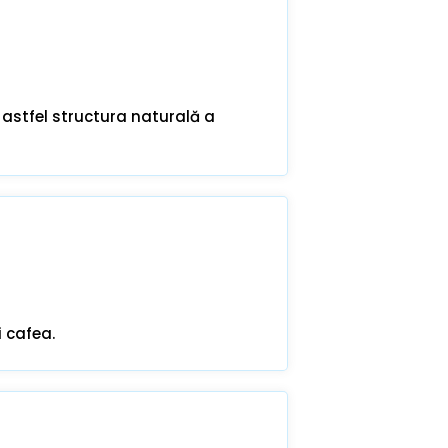
 astfel structura naturală a
 cafea.