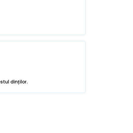
tul dinților.