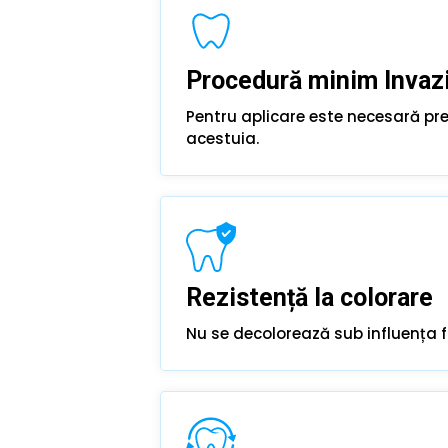
Procedură minim Invaz
Pentru aplicare este necesară pre
acestuia.
Rezistență la colorare
Nu se decolorează sub influența f