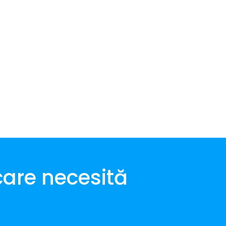
care necesită